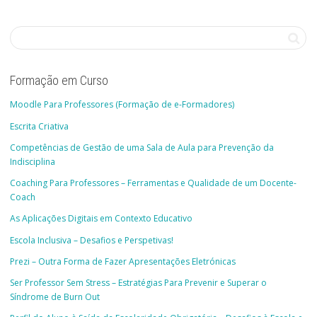
Formação em Curso
Moodle Para Professores (Formação de e-Formadores)
Escrita Criativa
Competências de Gestão de uma Sala de Aula para Prevenção da
Indisciplina
Coaching Para Professores – Ferramentas e Qualidade de um Docente-
Coach
As Aplicações Digitais em Contexto Educativo
Escola Inclusiva – Desafios e Perspetivas!
Prezi – Outra Forma de Fazer Apresentações Eletrónicas
Ser Professor Sem Stress – Estratégias Para Prevenir e Superar o
Síndrome de Burn Out