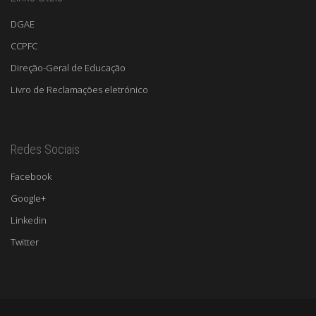
DGAE
CCPFC
Direção-Geral de Educação
Livro de Reclamações eletrónico
Redes Sociais
Facebook
Google+
Linkedin
Twitter