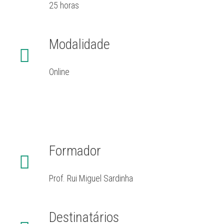
25 horas
Modalidade
Online
Formador
Prof. Rui Miguel Sardinha
Destinatários