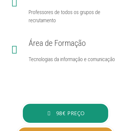
Professores de todos os grupos de
recrutamento
Área de Formação
Tecnologias da informação e comunicação
98€ PREÇO